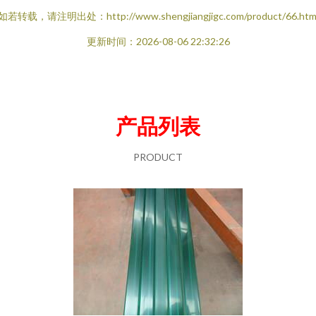
如若转载，请注明出处：http://www.shengjiangjigc.com/product/66.htm
更新时间：2026-08-06 22:32:26
产品列表
PRODUCT