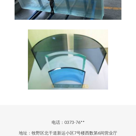
电话：0373-76**
地址：牧野区北干道新运小区7号楼西数第6间营业厅