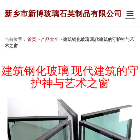
新乡市新博玻璃石英制品有限公司
当前位置：
首页
>
产品大全
>
建筑钢化玻璃 现代建筑的守护神与艺
术之窗
建筑钢化玻璃 现代建筑的守
护神与艺术之窗